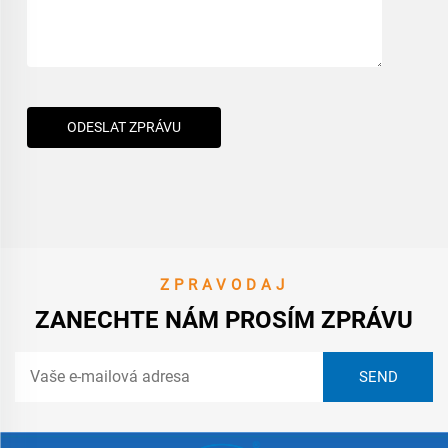
ODESLAT ZPRÁVU
ZPRAVODAJ
ZANECHTE NÁM PROSÍM ZPRÁVU