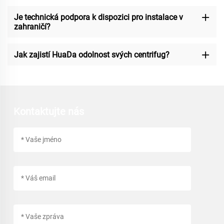
Je technická podpora k dispozici pro instalace v
zahraničí?
Jak zajistí HuaDa odolnost svých centrifug?
Kontaktujte nás