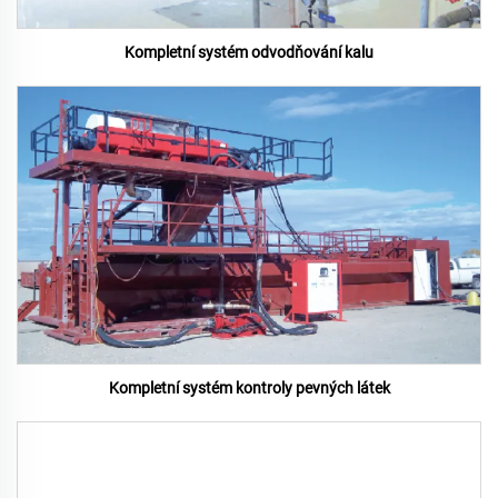
Kompletní systém odvodňování kalu
Kompletní systém kontroly pevných látek