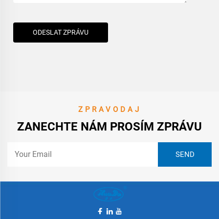
ODESLAT ZPRÁVU
ZPRAVODAJ
ZANECHTE NÁM PROSÍM ZPRÁVU