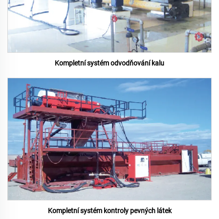
Kompletní systém odvodňování kalu
Kompletní systém kontroly pevných látek