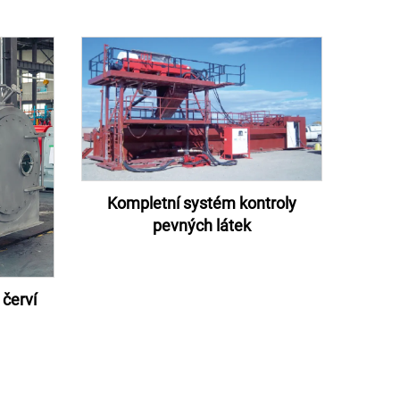
Kompletní systém kontroly
pevných látek
červí