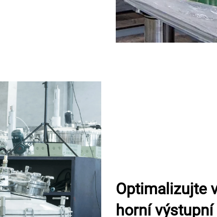
Optimalizujte
horní výstupní