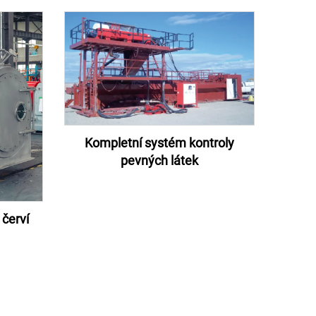
Kompletní systém kontroly
pevných látek
červí