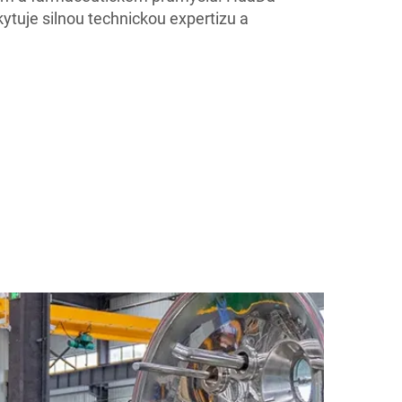
tuje silnou technickou expertizu a