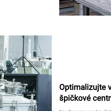
Optimalizujte
špičkové centr