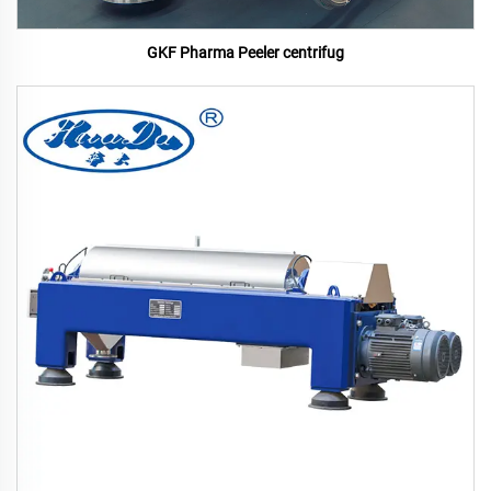
GKF Pharma Peeler centrifug