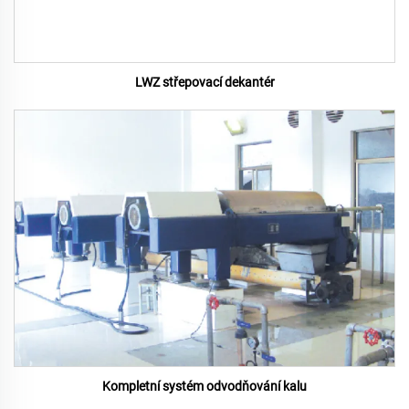
LWZ střepovací dekantér
Kompletní systém odvodňování kalu