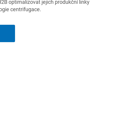
 optimalizovat jejich produkční linky
ogie centrifugace.